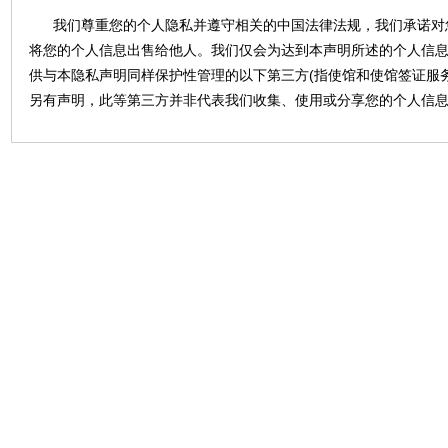
我们尊重您的个人隐私并遵守相关的中国法律法规，我们承诺对
将您的个人信息出售给他人。我们仅会为达到本声明所述的个人信
供与本隐私声明同样保护性管理的以下第三方(指使馆和使馆签证服
另有声明，此等第三方并非代表我们收集、使用或分享您的个人信