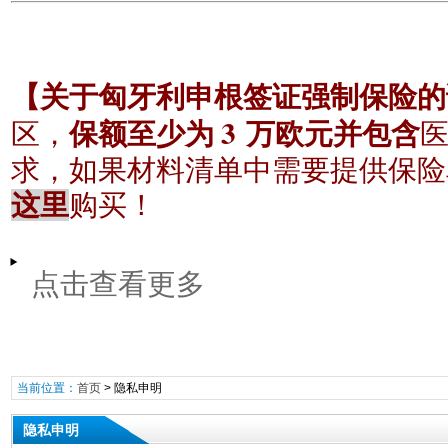
【关于匈牙利申根签证强制保险的
3
区，
保额至少为
万欧元并包含
求，如果材料清单中需要提供保险
这里
购买！
点击查看更多
当前位置：
首页
>
隐私申明
隐私申明