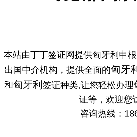
本站由丁丁签证网提供匈牙利申根
匈牙
出国中介机构，提供全面的
匈牙利
和
签证种类,让您轻松办理
证等，欢迎您
咨询热线：186