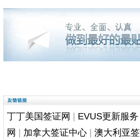
丁丁美国签证网
|
EVUS更新服务
网
|
加拿大签证中心
|
澳大利亚签