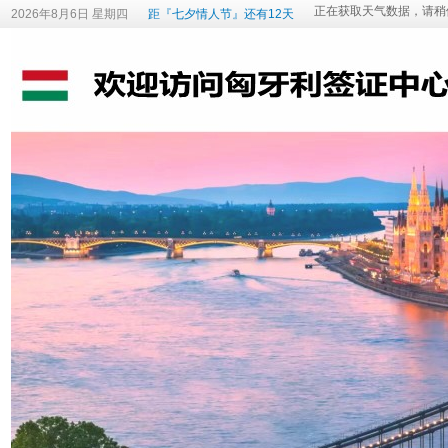
2026年8月6日 星期四
距『七夕情人节』还有12天