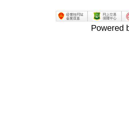
Powered 