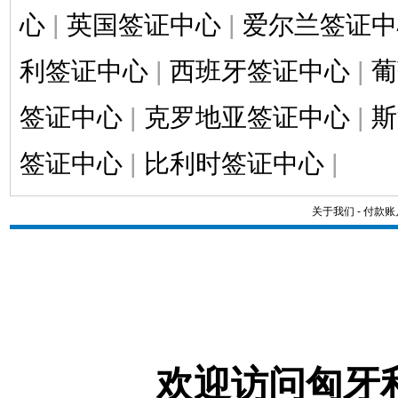
心
|
英国签证中心
|
爱尔兰签证中
利签证中心
|
西班牙签证中心
|
葡
签证中心
|
克罗地亚签证中心
|
斯
签证中心
|
比利时签证中心
|
关于我们
-
付款账
欢迎访问匈牙