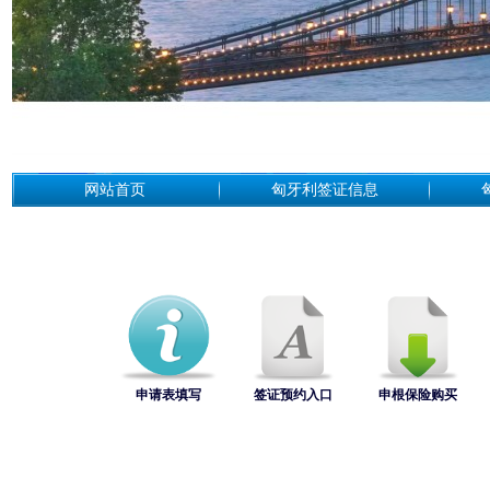
网站首页
匈牙利签证信息
申请表填写
签证预约入口
申根保险购买