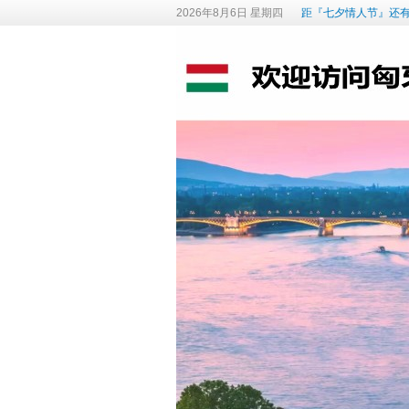
2026年8月6日 星期四
距『七夕情人节』还有