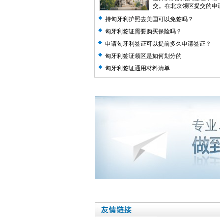
交。在北京领区提交的申
北京匈牙利...
阅读全文>>
持匈牙利护照去美国可以免签吗？
匈牙利签证需要购买保险吗？
申请匈牙利签证可以提前多久申请签证？
匈牙利签证领区是如何划分的
匈牙利签证通用材料清单