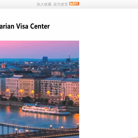
加入收藏
设为首页