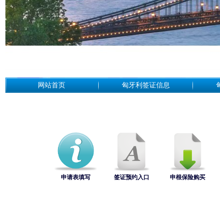
网站首页
匈牙利签证信息
申请表填写
签证预约入口
申根保险购买