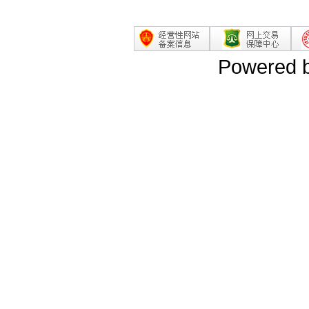
Powered 