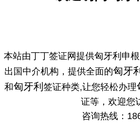
本站由丁丁签证网提供匈牙利申根
匈牙
出国中介机构，提供全面的
匈牙利
和
签证种类,让您轻松办理
证等，欢迎您
咨询热线：186