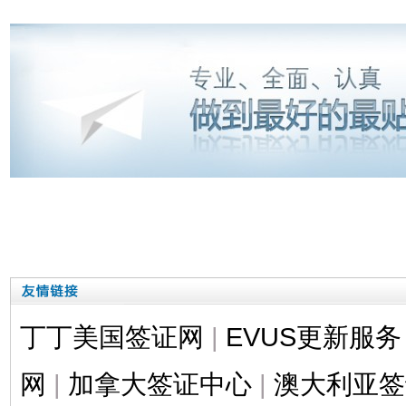
丁丁美国签证网
|
EVUS更新服务
网
|
加拿大签证中心
|
澳大利亚签