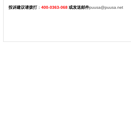
投诉建议请拨打
：
400-0363-068
或发送邮件
puusa@puusa.net