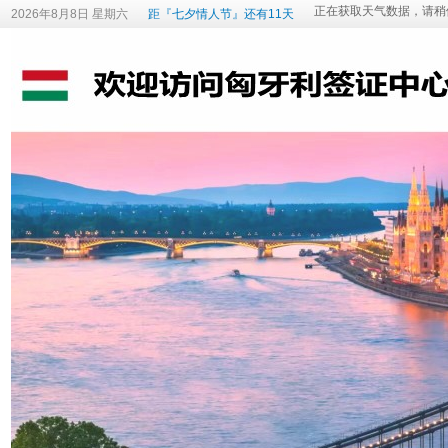
2026年8月8日 星期六
距『七夕情人节』还有11天