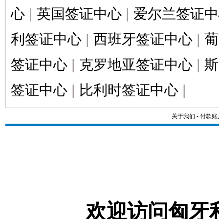
心
|
英国签证中心
|
爱尔兰签证中
利签证中心
|
西班牙签证中心
|
葡
签证中心
|
克罗地亚签证中心
|
斯
签证中心
|
比利时签证中心
|
关于我们
-
付款账
欢迎访问匈牙