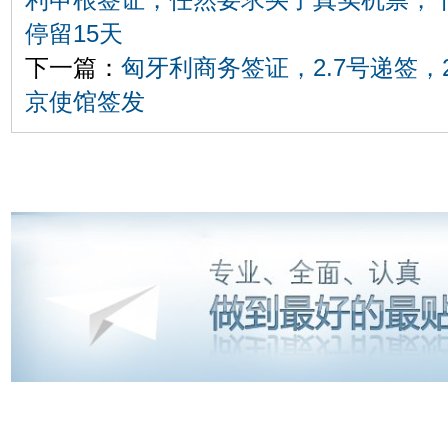
停留15天
下一篇：
匈牙利商务签证，2.7号递签，
京使馆签发