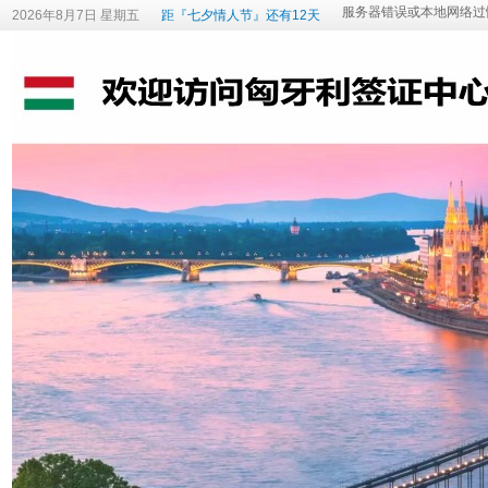
2026年8月7日 星期五
距『七夕情人节』还有12天