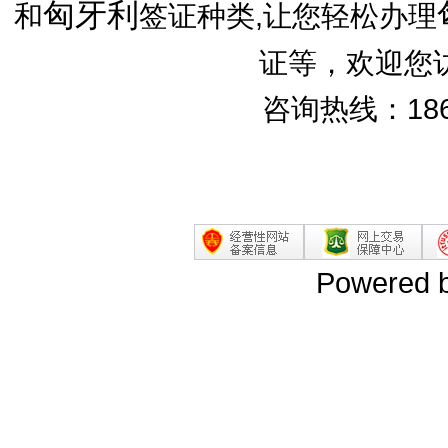
匈牙利
和
签证种类,让您轻松办理
证等，欢迎您
咨询热线：186
Powered 