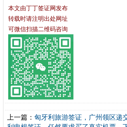
本文由丁丁签证网发布
转载时请注明出处网址
可微信扫描二维码咨询
上一篇：
匈牙利旅游签证，广州领区递
利申根签证，任然要求买了真实机票，