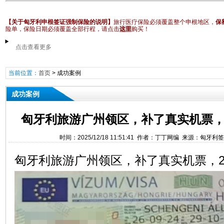
【关于匈牙利申根签证强制保险的说明】
旅行医疗保险必须覆盖整个申根地区，
保
险单，保险日期必须覆盖全部行程
，请点击
这里
购买！
点击查看更多
当前位置：
首页
>
成功案例
成功案例
匈牙利旅游广州领区，补了真实机票，
时间：2025/12/18 11:51:41 作者：丁丁网编 来源：匈牙
匈牙利旅游广州领区，补了真实机票，