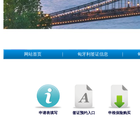
网站首页
匈牙利签证信息
申请表填写
签证预约入口
申根保险购买