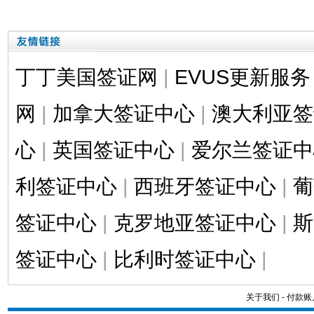
丁丁美国签证网
|
EVUS更新服务
网
|
加拿大签证中心
|
澳大利亚签
心
|
英国签证中心
|
爱尔兰签证中
利签证中心
|
西班牙签证中心
|
葡
签证中心
|
克罗地亚签证中心
|
斯
签证中心
|
比利时签证中心
|
关于我们
-
付款账