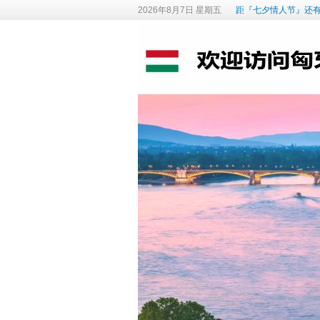
2026年8月7日 星期五
距『七夕情人节』还有