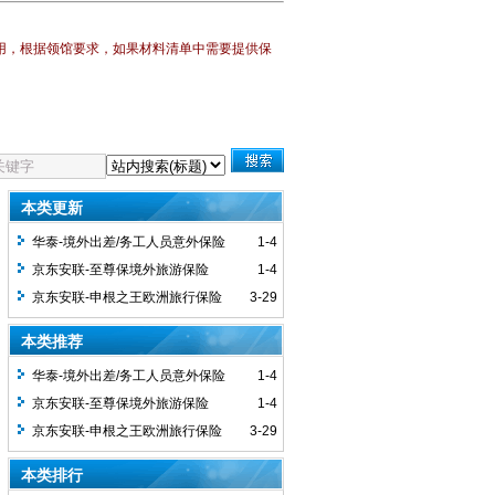
用，
根据领馆要求，如果材料清单中需要提供保
本类更新
华泰-境外出差/务工人员意外保险
1-4
京东安联-至尊保境外旅游保险
1-4
京东安联-申根之王欧洲旅行保险
3-29
本类推荐
华泰-境外出差/务工人员意外保险
1-4
京东安联-至尊保境外旅游保险
1-4
京东安联-申根之王欧洲旅行保险
3-29
本类排行