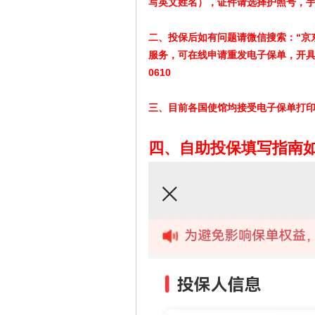
写英文姓名），证件请选择护照号，
二、投保后如有问题请微信搜索：“京
服务，可在线申请重发电子保单，开具
0610
三、目前各国使馆均接受电子保单打印
四、自助投保填写指南