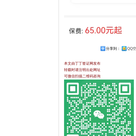
分享到：
QQ
本文由丁丁签证网发布
转载时请注明出处网址
可微信扫描二维码咨询