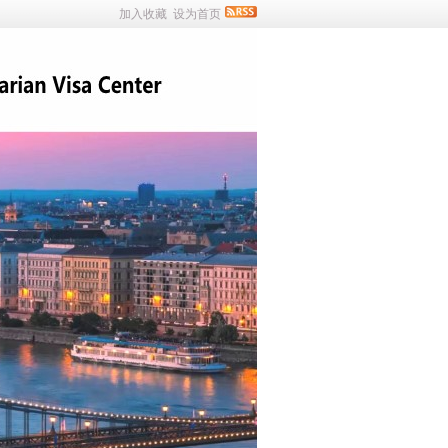
加入收藏
设为首页