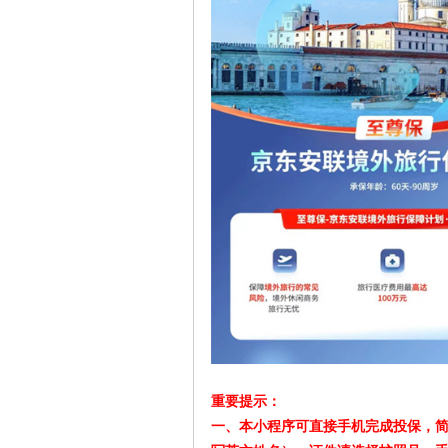
重要提示：
一、本小程序可直接手机完成投保，