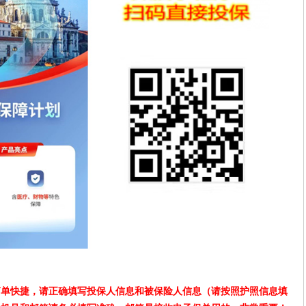
简单快捷，请正确填写投保人信息和被保险人信息（请按照护照信息填