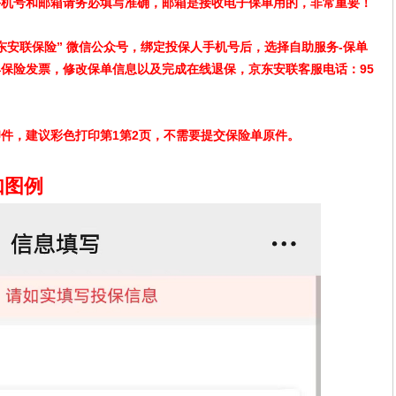
手机号和邮箱请务必填写准确，邮箱是接收电子保单用的，非常重要！
东安联保险” 微信公众号，绑定投保人手机号后，选择自助服务-保单
保险发票，修改保单信息以及完成在线退保，京东安联客服电话：95
件，建议彩色打印第1第2页，不需要提交保险单原件。
如图例