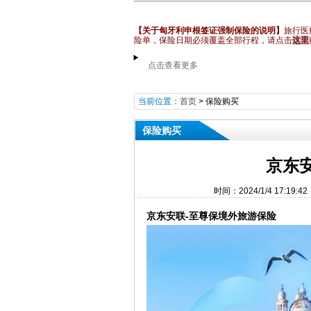
【关于匈牙利申根签证强制保险的说明】
旅行医
险单，保险日期必须覆盖全部行程
，请点击
这里
点击查看更多
当前位置：
首页
>
保险购买
保险购买
京东
时间：2024/1/4 17:
京东安联-至尊保境外旅游保险