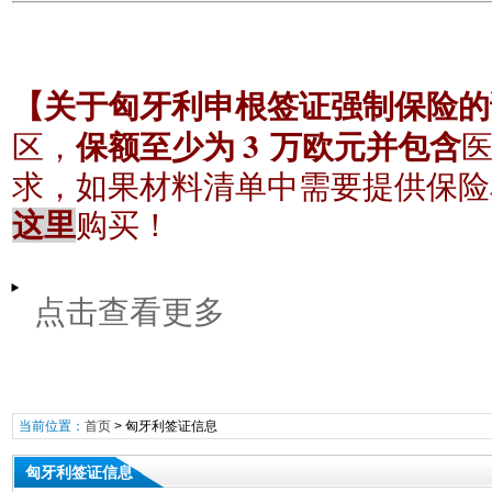
【关于匈牙利申根签证强制保险的
3
区，
保额至少为
万欧元并包含
求，如果材料清单中需要提供保险
这里
购买！
点击查看更多
当前位置：
首页
>
匈牙利签证信息
匈牙利签证信息