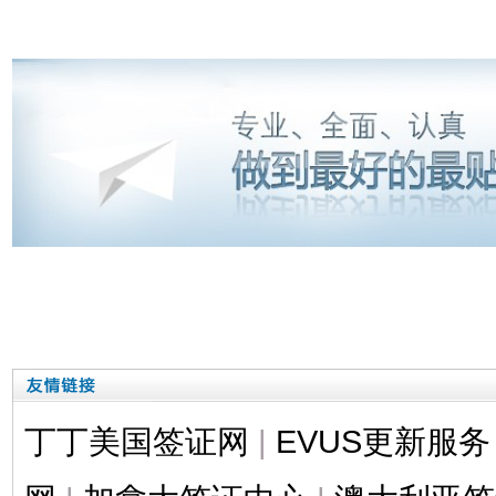
丁丁美国签证网
|
EVUS更新服务