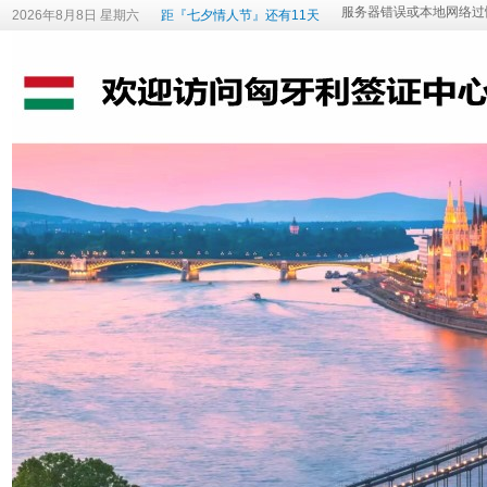
2026年8月8日 星期六
距『七夕情人节』还有11天