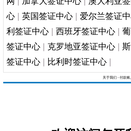
网
|
加拿大签证中心
|
澳大利亚签
心
|
英国签证中心
|
爱尔兰签证中
利签证中心
|
西班牙签证中心
|
葡
签证中心
|
克罗地亚签证中心
|
斯
签证中心
|
比利时签证中心
|
关于我们
-
付款账