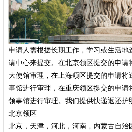
申请人需根据长期工作，学习或生活地
请中心来提交。在北京领区提交的申请
大使馆审理，在上海领区提交的申请将
事馆进行审理，在重庆领区提交的申请
领事馆进行审理。我们提供快递返还护
北京领区
北京，天津，河北，河南，内蒙古自治