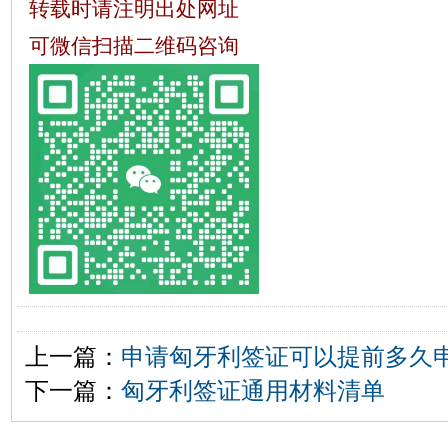
转载时请注明出处网址
可微信扫描二维码咨询
上一篇：
申请匈牙利签证可以提前多久
下一篇：
匈牙利签证通用材料清单