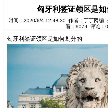
匈牙利签证领区是如
时间：2020/6/4 12:48:30 作者：丁丁
看：9079 评论：
匈牙利签证领区是如何划分的