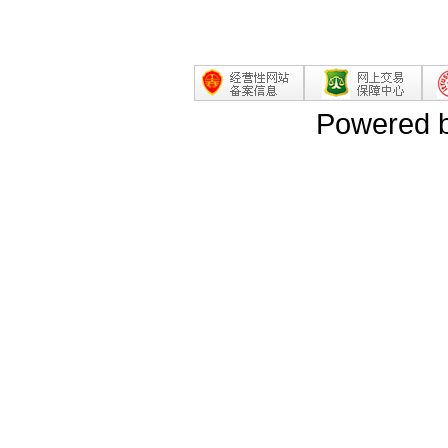
Powered 