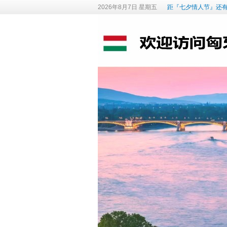
2026年8月7日 星期五
距『七夕情人节』还有