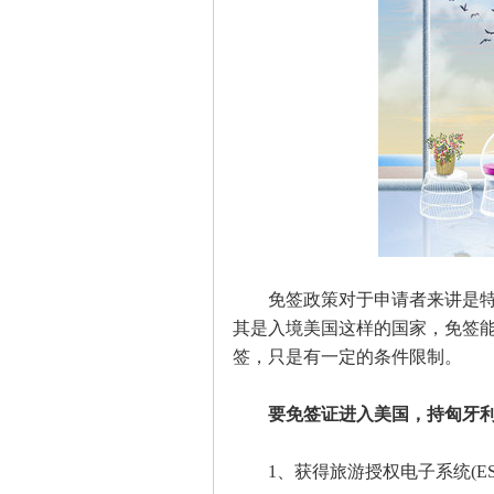
免签政策对于申请者来讲是特别
其是入境美国这样的国家，免签
签，只是有一定的条件限制。
要免签证进入美国，持匈牙
1、获得旅游授权电子系统(ES