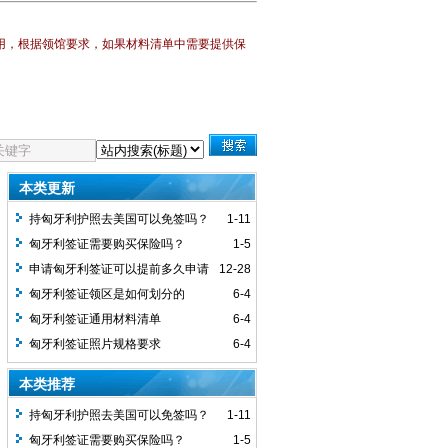
用，
根据领馆要求，如果材料清单中需要提供保
本类更新
持匈牙利护照去美国可以免签吗？
1-11
匈牙利签证需要购买保险吗？
1-5
申请匈牙利签证可以提前多久申请
12-28
签证？
匈牙利签证领区是如何划分的
6-4
匈牙利签证通用材料清单
6-4
匈牙利签证照片规格要求
6-4
本类推荐
持匈牙利护照去美国可以免签吗？
1-11
匈牙利签证需要购买保险吗？
1-5