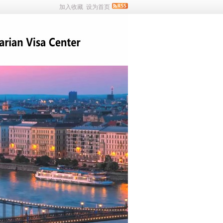
加入收藏
设为首页