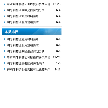
申请匈牙利签证可以提前多久申请
12-28
签证？
匈牙利签证领区是如何划分的
6-4
匈牙利签证通用材料清单
6-4
匈牙利签证照片规格要求
6-4
本类排行
匈牙利签证通用材料清单
6-4
匈牙利签证照片规格要求
6-4
匈牙利签证领区是如何划分的
6-4
申请匈牙利签证可以提前多久申请
12-28
签证？
匈牙利签证需要购买保险吗？
1-5
持匈牙利护照去美国可以免签吗？
1-11