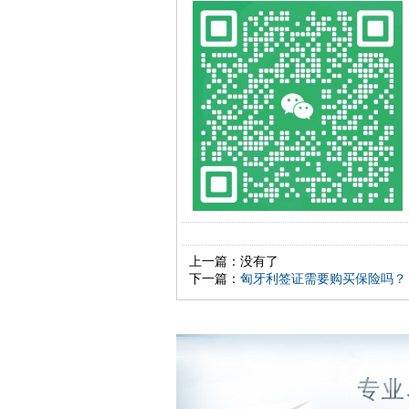
上一篇：没有了
下一篇：
匈牙利签证需要购买保险吗？