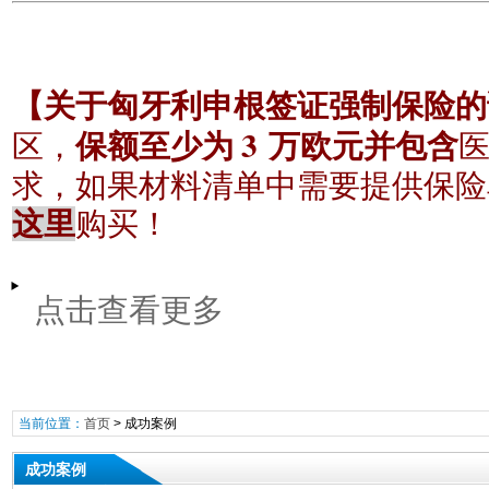
【关于匈牙利申根签证强制保险的
3
区，
保额至少为
万欧元并包含
求，如果材料清单中需要提供保险
这里
购买！
点击查看更多
当前位置：
首页
>
成功案例
成功案例