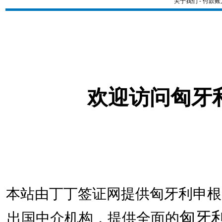
关于我们
-
付款账
欢迎访问匈牙
本站由丁丁签证网提供匈牙利申根
匈牙
出国中介机构，提供全面的