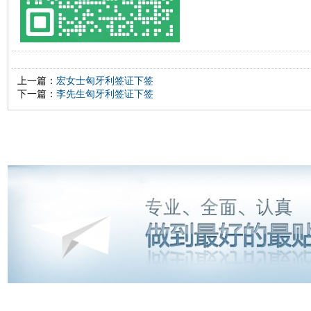
上一篇：
宏女士匈牙利签证下签
下一篇：
李先生匈牙利签证下签