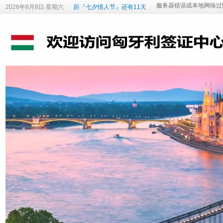
2026年8月8日 星期六
距『七夕情人节』还有11天