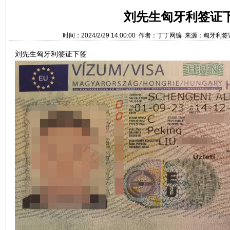
刘先生匈牙利签证
时间：2024/2/29 14:00:00 作者：丁丁网编 来源：匈牙利
刘先生匈牙利签证下签