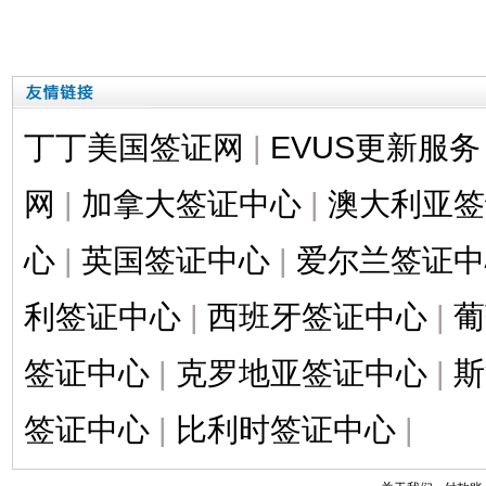
丁丁美国签证网
|
EVUS更新服务
网
|
加拿大签证中心
|
澳大利亚签
心
|
英国签证中心
|
爱尔兰签证中
利签证中心
|
西班牙签证中心
|
葡
签证中心
|
克罗地亚签证中心
|
斯
签证中心
|
比利时签证中心
|