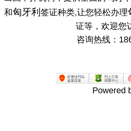
匈牙利
和
签证种类,让您轻松办理
证等，欢迎您
咨询热线：186
Powered 