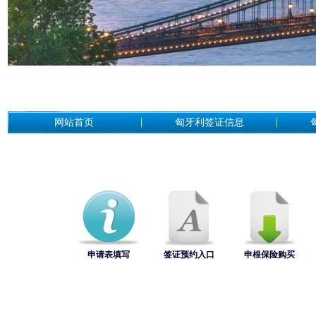
网站首页
匈牙利签证信息
申请表填写
签证预约入口
申根保险购买