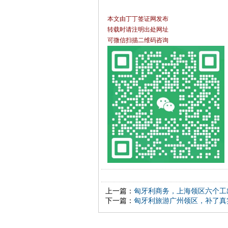
本文由丁丁签证网发布
转载时请注明出处网址
可微信扫描二维码咨询
上一篇：
匈牙利商务，上海领区六个工
下一篇：
匈牙利旅游广州领区，补了真