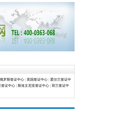
俄罗斯签证中心
|
英国签证中心
|
爱尔兰签证中
亚签证中心
|
斯洛文尼亚签证中心
|
荷兰签证中