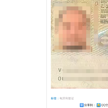
标签：
匈牙利签证
分享到：
QQ