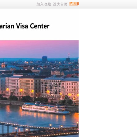
加入收藏
设为首页