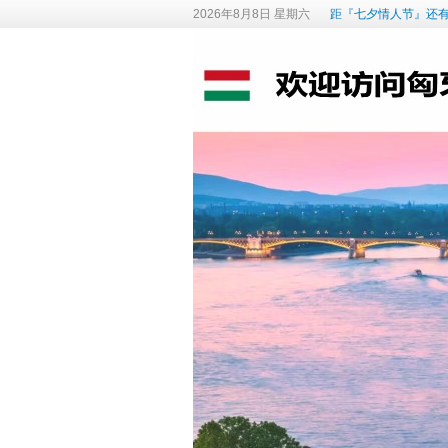
2026年8月8日 星期六
距『七夕情人节』还有