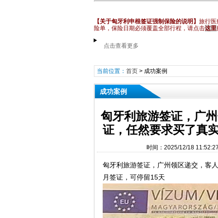
【关于匈牙利申根签证强制保险的说明】
旅行医
险单，保险日期必须覆盖全部行程
，请点击
这里
点击查看更多
当前位置：
首页
>
成功案例
成功案例
匈牙利旅游签证，广州
证，任然要求买了真实
时间：2025/12/18 11
匈牙利旅游签证，广州领区递交，客人
月签证，可停留15天