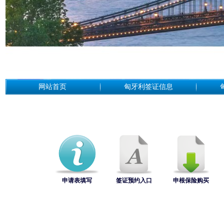
网站首页
匈牙利签证信息
申请表填写
签证预约入口
申根保险购买