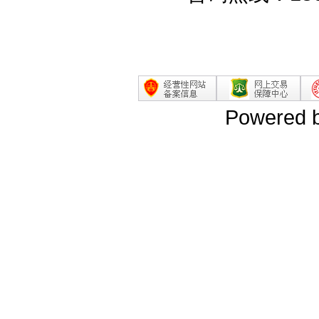
Powered 