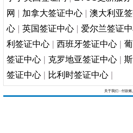
网
|
加拿大签证中心
|
澳大利亚签
心
|
英国签证中心
|
爱尔兰签证中
利签证中心
|
西班牙签证中心
|
葡
签证中心
|
克罗地亚签证中心
|
斯
签证中心
|
比利时签证中心
|
关于我们
-
付款账