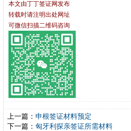
本文由丁丁签证网发布
转载时请注明出处网址
可微信扫描二维码咨询
上一篇：
​申根签证材料预定
下一篇：
匈牙利探亲签证所需材料