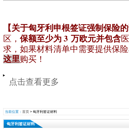
【关于匈牙利申根签证强制保险的
3
区，
保额至少为
万欧元并包含
求，如果材料清单中需要提供保险
这里
购买！
点击查看更多
当前位置：
首页
>
匈牙利签证材料
匈牙利签证材料