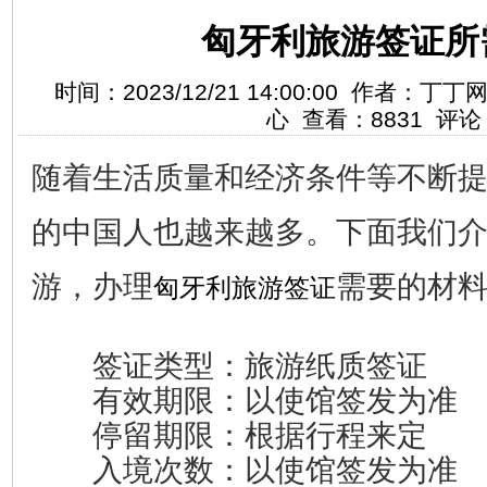
匈牙利旅游签证所
时间：2023/12/21 14:00:00 作者
心 查看：8831 评论
随着生活质量和经济条件等不断
的中国人也越来越多。下面我们
游，办理
需要的材
匈牙利旅游签证
签证类型：旅游纸质签证
有效期限：以使馆签发为准
停留期限：根据行程来定
入境次数：以使馆签发为准