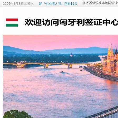
2026年8月8日 星期六
距『七夕情人节』还有11天