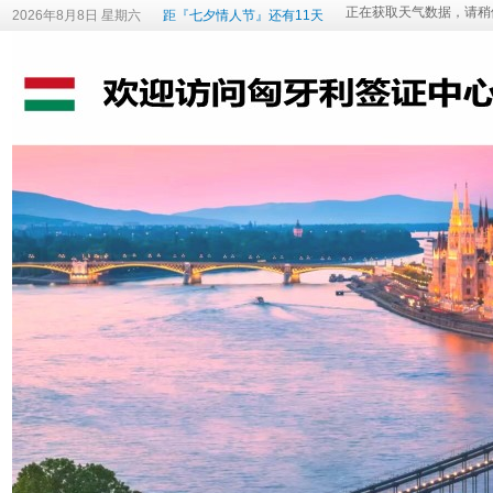
2026年8月8日 星期六
距『七夕情人节』还有11天