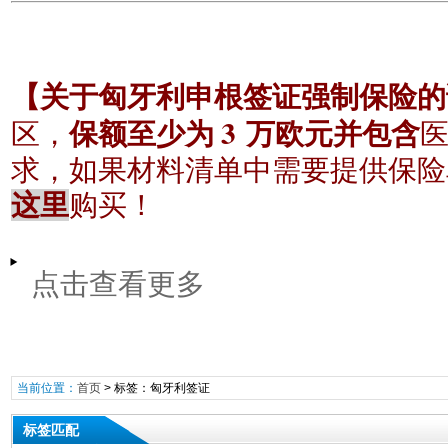
【关于匈牙利申根签证强制保险的
3
区，
保额至少为
万欧元并包含
求，如果材料清单中需要提供保险
这里
购买！
点击查看更多
当前位置：
首页
> 标签：匈牙利签证
标签匹配