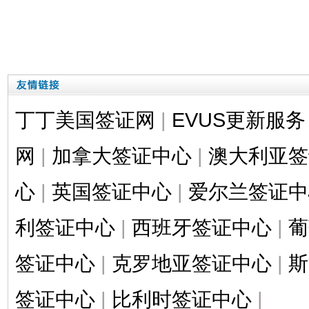
丁丁美国签证网
|
EVUS更新服务
网
|
加拿大签证中心
|
澳大利亚签
心
|
英国签证中心
|
爱尔兰签证中
利签证中心
|
西班牙签证中心
|
葡
签证中心
|
克罗地亚签证中心
|
斯
签证中心
|
比利时签证中心
|