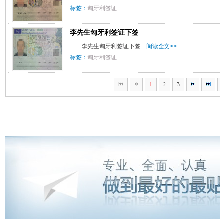
标签：
匈牙利签证
李先生匈牙利签证下签
李先生匈牙利签证下签...
阅读全文>>
标签：
匈牙利签证
1
2
3