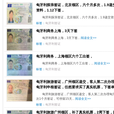
匈牙利探亲签证，北京领区，六个月多次，1.9递
资料，1.12下签，
匈牙利探亲签证，北京领区，六个月多次，1.9递交资料，
标签：
匈牙利签证
匈牙利商务上海，3天下签
匈牙利商务上海，3天下签...
阅读全文>>
标签：
匈牙利签证
匈牙利商务，上海领区六个工出签，
匈牙利商务，上海领区六个工出签，...
阅读全文>>
标签：
匈牙利签证
匈牙利旅游签证，广州领区递交，客人第二次办
匈牙利申根签证，任然要求买了真实机票，下签单
匈牙利旅游签证，广州领区递交，客人第二次办理匈
次1个月签证，可停留15天...
阅读全文>>
标签：
匈牙利签证
匈牙利旅游广州领区，补了真实机票，2周下签，