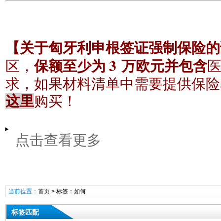
【关于匈牙利申根签证强制保险的
3
区，
保额至少为
万欧元并包含
求，如果材料清单中需要提供保险
这里
购买！
点击查看更多
当前位置：
首页
> 标签：如何
标签匹配