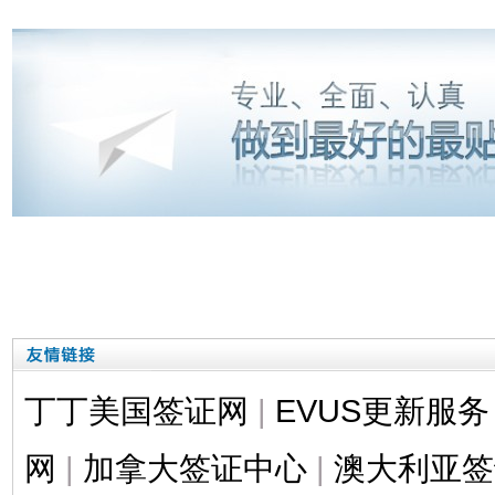
丁丁美国签证网
|
EVUS更新服务
网
|
加拿大签证中心
|
澳大利亚签