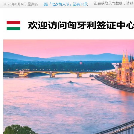
2026年8月6日 星期四
距『七夕情人节』还有13天