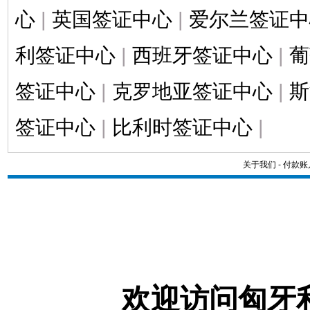
心
|
英国签证中心
|
爱尔兰签证中
利签证中心
|
西班牙签证中心
|
葡
签证中心
|
克罗地亚签证中心
|
斯
签证中心
|
比利时签证中心
|
关于我们
-
付款账
欢迎访问匈牙