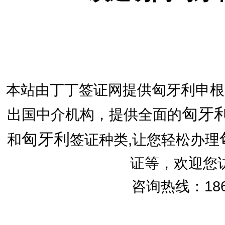
本站由丁丁签证网提供匈牙利申根
匈牙
出国中介机构，提供全面的
匈牙利
和
签证种类,让您轻松办理
证等，欢迎您
咨询热线：186