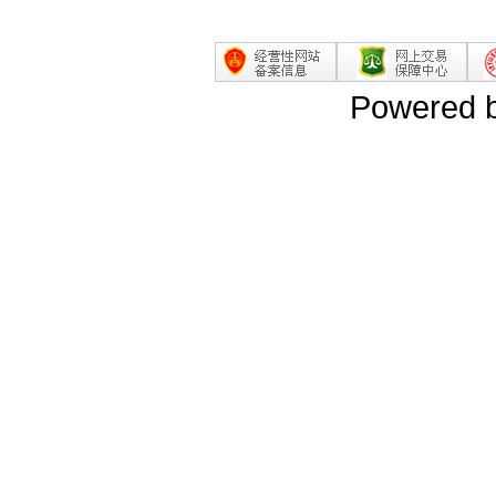
Powered 