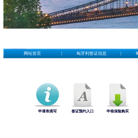
网站首页
匈牙利签证信息
申请表填写
签证预约入口
申根保险购买