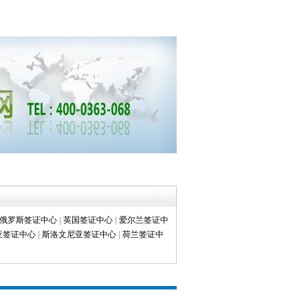
俄罗斯签证中心
|
英国签证中心
|
爱尔兰签证中
亚签证中心
|
斯洛文尼亚签证中心
|
荷兰签证中