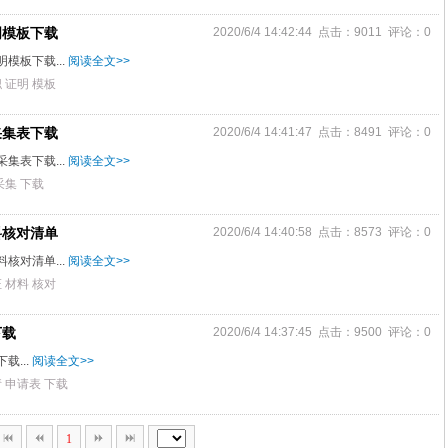
明模板下载
2020/6/4 14:42:44 点击：9011 评论：0
模板下载...
阅读全文>>
职
证明
模板
采集表下载
2020/6/4 14:41:47 点击：8491 评论：0
集表下载...
阅读全文>>
采集
下载
料核对清单
2020/6/4 14:40:58 点击：8573 评论：0
核对清单...
阅读全文>>
证
材料
核对
下载
2020/6/4 14:37:45 点击：9500 评论：0
载...
阅读全文>>
请
申请表
下载
1