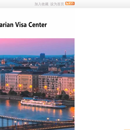
加入收藏
设为首页