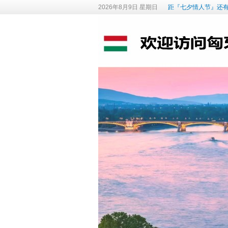
2026年8月9日 星期日
距『七夕情人节』还有