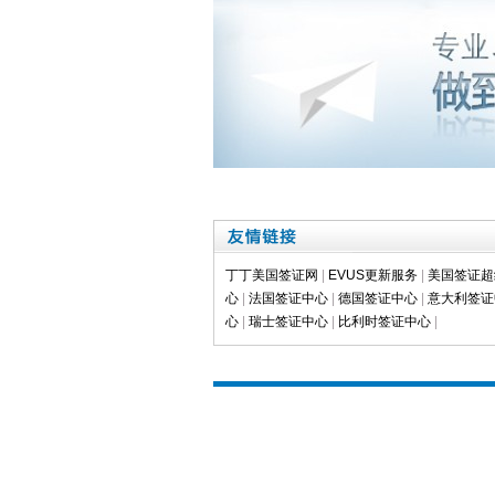
丁丁美国签证网
|
EVUS更新服务
|
美国签证超
心
|
法国签证中心
|
德国签证中心
|
意大利签证
心
|
瑞士签证中心
|
比利时签证中心
|