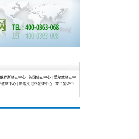
俄罗斯签证中心
|
英国签证中心
|
爱尔兰签证中
亚签证中心
|
斯洛文尼亚签证中心
|
荷兰签证中