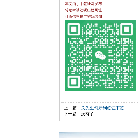
本文由丁丁签证网发布
转载时请注明出处网址
可微信扫描二维码咨询
上一篇：
关先生匈牙利签证下签
下一篇：没有了