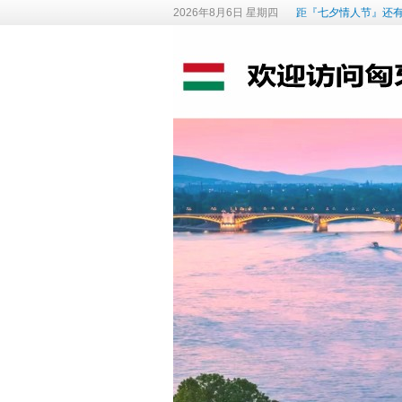
2026年8月6日 星期四
距『七夕情人节』还有