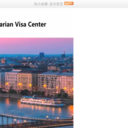
加入收藏
设为首页