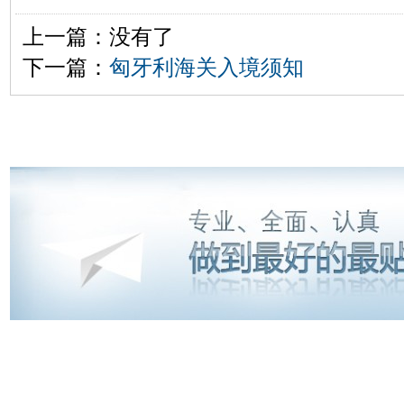
上一篇：没有了
下一篇：
匈牙利海关入境须知