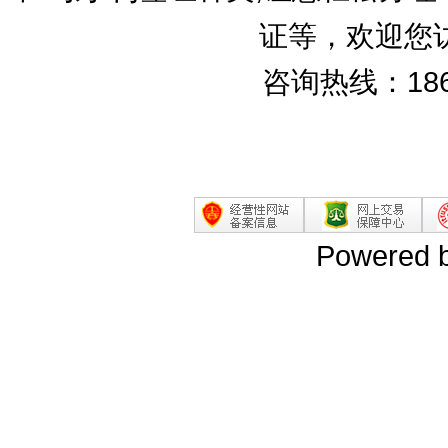
证等，欢迎您
咨询热线：186
Powered 