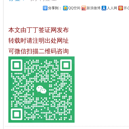
分享到：
QQ空间
新浪微博
人人网
开
本文由丁丁签证网发布
转载时请注明出处网址
可微信扫描二维码咨询