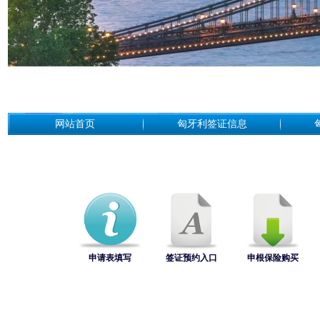
网站首页
匈牙利签证信息
申请表填写
签证预约入口
申根保险购买