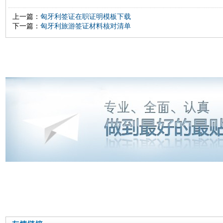
上一篇：
匈牙利签证在职证明模板下载
下一篇：
匈牙利旅游签证材料核对清单