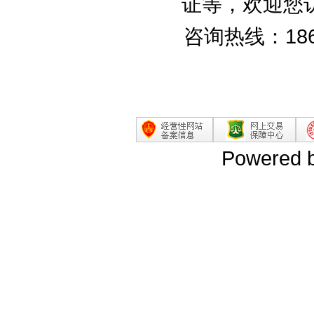
证等，欢迎您
咨询热线：186
Powered 