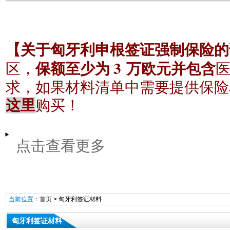
【关于匈牙利申根签证强制保险的
3
区，
保额至少为
万欧元并包含
求，如果材料清单中需要提供保险
这里
购买！
点击查看更多
当前位置：
首页
>
匈牙利签证材料
匈牙利签证材料