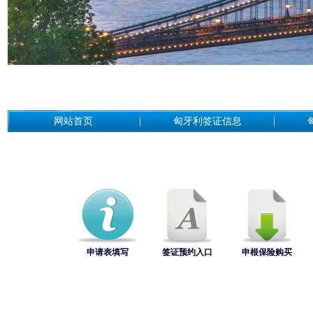
网站首页
匈牙利签证信息
申请表填写
签证预约入口
申根保险购买