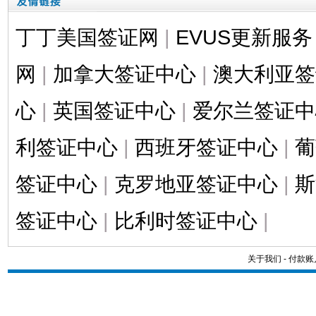
丁丁美国签证网
|
EVUS更新服务
网
|
加拿大签证中心
|
澳大利亚签
心
|
英国签证中心
|
爱尔兰签证中
利签证中心
|
西班牙签证中心
|
葡
签证中心
|
克罗地亚签证中心
|
斯
签证中心
|
比利时签证中心
|
关于我们
-
付款账