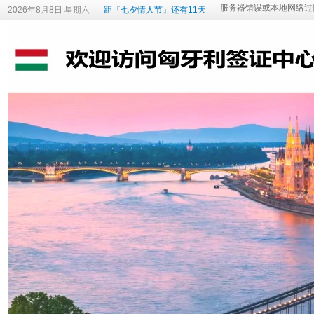
2026年8月8日 星期六
距『七夕情人节』还有11天