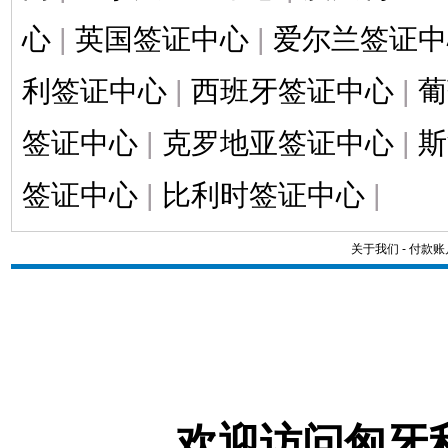
心
|
英国签证中心
|
爱尔兰签证中
利签证中心
|
西班牙签证中心
|
葡
签证中心
|
克罗地亚签证中心
|
斯
签证中心
|
比利时签证中心
|
关于我们
-
付款账
欢迎访问匈牙