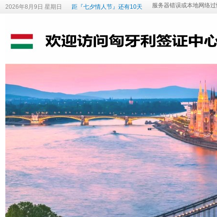
2026年8月9日 星期日
距『七夕情人节』还有10天