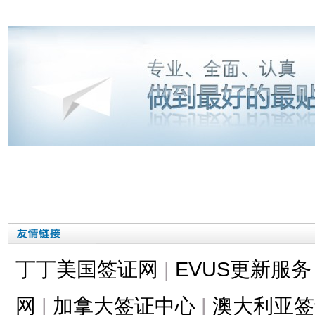
丁丁美国签证网
|
EVUS更新服务
网
|
加拿大签证中心
|
澳大利亚签