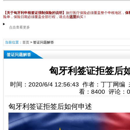
【关于匈牙利申根签证强制保险的说明】
旅行医疗保险必须覆盖整个申根地区，
保
险单，保险日期必须覆盖全部行程
，请点击
这里
购买！
点击查看更多
当前位置：
首页
>
签证问题解答
签证问题解答
匈牙利签证拒签后
时间：2020/6/4 12:56:43 作者：丁丁
看：8400 评论：
匈牙利签证拒签后如何申述