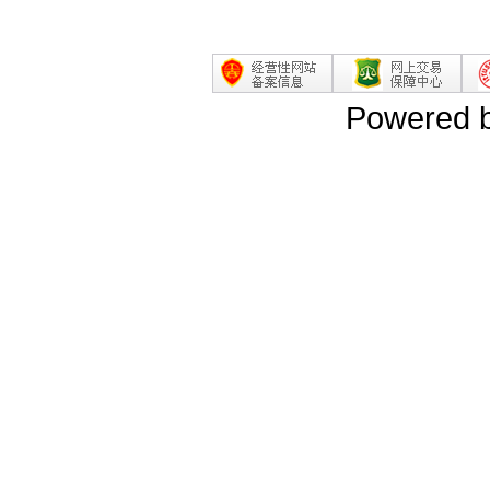
Powered 