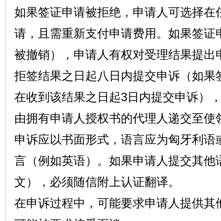
如果签证申请被拒绝，申请人可选择在
请，且需重新支付申请费用。如果签证
被撤销），申请人有权对受理结果提出
拒签结果之日起八日内提交申诉（如果
在收到该结果之日起3日内提交申诉）
由拥有申请人授权书的代理人递交至使
申诉应以书面形式，语言应为匈牙利语
言（例如英语）。如果申请人提交其他
文），必须随信附上认证翻译。
在申诉过程中，可能要求申请人提供其