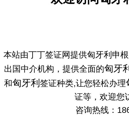
本站由丁丁签证网提供匈牙利申根
匈牙
出国中介机构，提供全面的
匈牙利
和
签证种类,让您轻松办理
证等，欢迎您
咨询热线：186