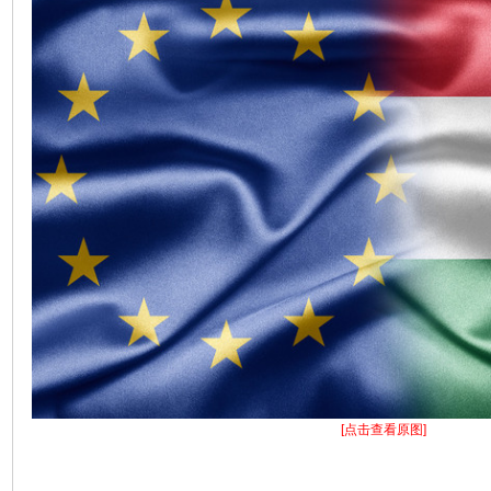
[点击查看原图]