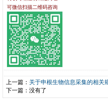
可微信扫描二维码咨询
上一篇：
关于申根生物信息采集的相关
下一篇：没有了